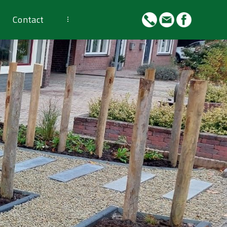
Contact