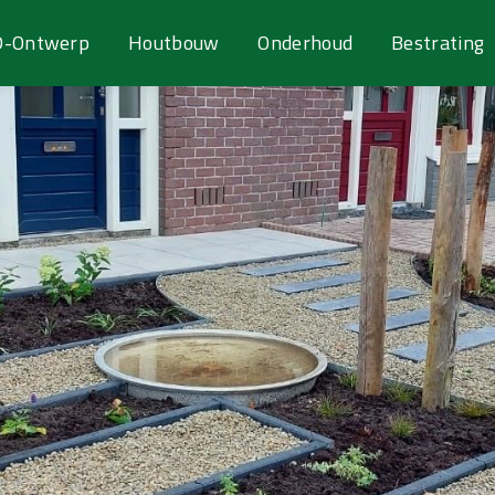
D-Ontwerp
Houtbouw
Onderhoud
Bestrating