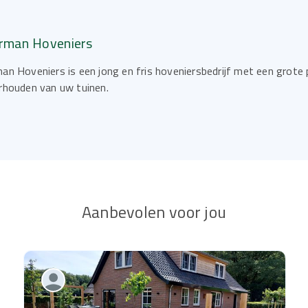
rman Hoveniers
an Hoveniers is een jong en fris hoveniersbedrijf met een grote
rhouden van uw tuinen.
Aanbevolen voor jou