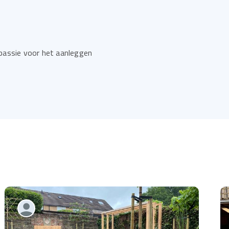
 passie voor het aanleggen