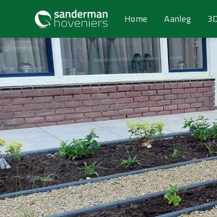
Home
Aanleg
3