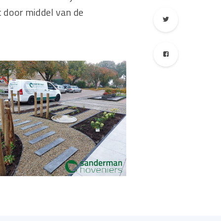
 door middel van de