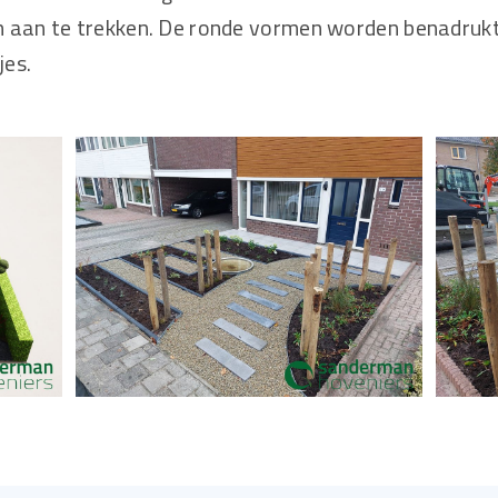
n aan te trekken. De ronde vormen worden benadrukt
jes.