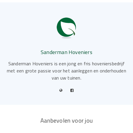
Sanderman Hoveniers
Sanderman Hoveniers is een jong en fris hoveniersbedrijf
met een grote passie voor het aanleggen en onderhouden
van uw tuinen.
Aanbevolen voor jou