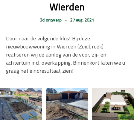
Wierden
3d ontwerp
•
27 aug. 2021
Door naar de volgende klus! Bij deze
nieuwbouwwoning in Wierden (Zuidbroek)
realiseren wij de aanleg van de voor, zij- en
achtertuin incl. overkapping. Binnenkort laten we u
graag het eindresultaat zien!