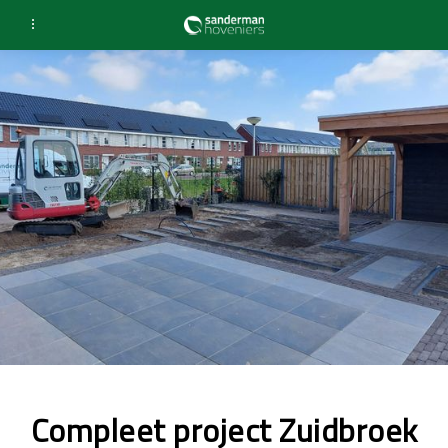
Compleet project Zuidbroek